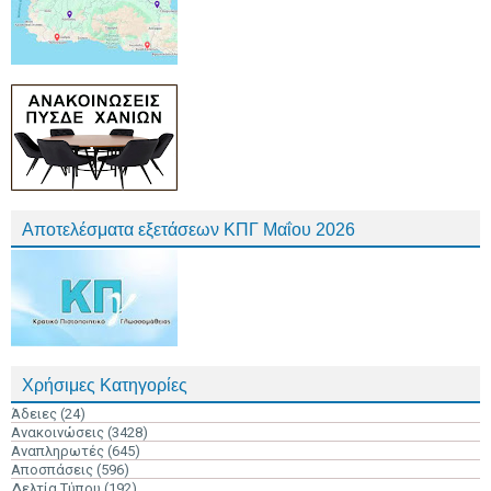
Αποτελέσματα εξετάσεων ΚΠΓ Μαΐου 2026
Χρήσιμες Κατηγορίες
Άδειες
(24)
Ανακοινώσεις
(3428)
Αναπληρωτές
(645)
Αποσπάσεις
(596)
Δελτία Τύπου
(192)