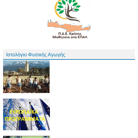
Ιστολόγιο Φυσικής Αγωγής