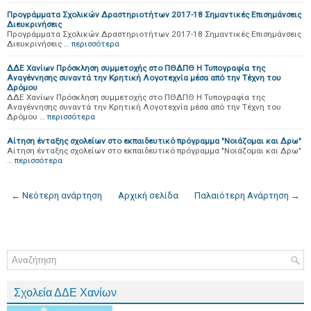
Προγράμματα Σχολικών Δραστηριοτήτων 2017-18 Σημαντικές Επισημάνσεις
Διευκρινήσεις
Προγράμματα Σχολικών Δραστηριοτήτων 2017-18 Σημαντικές Επισημάνσεις
Διευκρινήσεις …
περισσότερα
ΔΔΕ Χανίων Πρόσκληση συμμετοχής στο ΠΘΔΠΘ Η Τυπογραφία της
Αναγέννησης συναντά την Κρητική Λογοτεχνία μέσα από την Τέχνη του
Δρόμου
ΔΔΕ Χανίων Πρόσκληση συμμετοχής στο ΠΘΔΠΘ Η Τυπογραφία της
Αναγέννησης συναντά την Κρητική Λογοτεχνία μέσα από την Τέχνη του
Δρόμου …
περισσότερα
Αίτηση ένταξης σχολείων στο εκπαιδευτικό πρόγραμμα "Νοιάζομαι και Δρω"
Αίτηση ένταξης σχολείων στο εκπαιδευτικό πρόγραμμα "Νοιάζομαι και Δρω"
…
περισσότερα
← Νεότερη ανάρτηση
Αρχική σελίδα
Παλαιότερη Ανάρτηση →
Σχολεία ΔΔΕ Χανίων