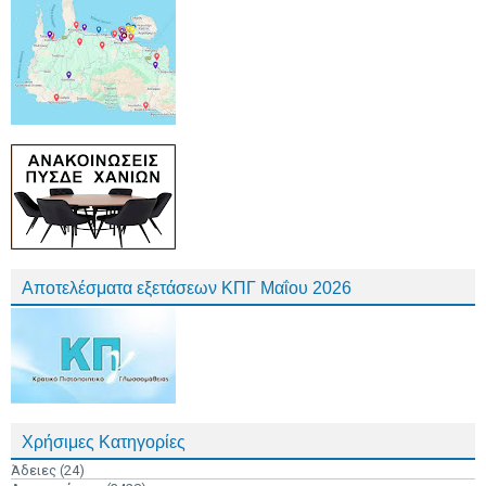
Αποτελέσματα εξετάσεων ΚΠΓ Μαΐου 2026
Χρήσιμες Κατηγορίες
Άδειες
(24)