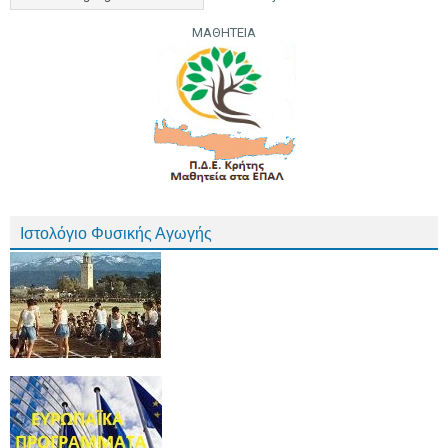
ΜΑΘΗΤΕΙΑ
Ιστολόγιο Φυσικής Αγωγής