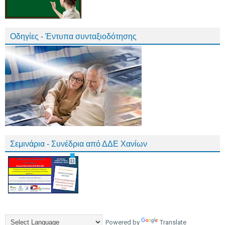
Οδηγίες - Έντυπα συνταξιοδότησης
Σεμινάρια - Συνέδρια από ΔΔΕ Χανίων
Powered by
Translate