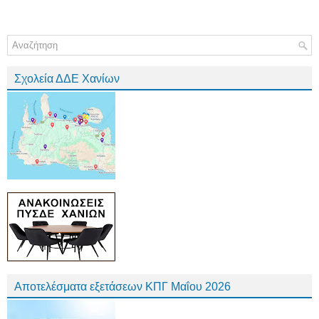
Σχολεία ΔΔΕ Χανίων
Αποτελέσματα εξετάσεων ΚΠΓ Μαΐου 2026