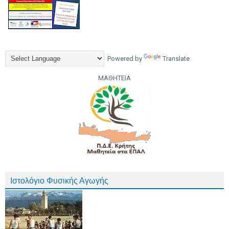
Powered by
Translate
ΜΑΘΗΤΕΙΑ
Ιστολόγιο Φυσικής Αγωγής