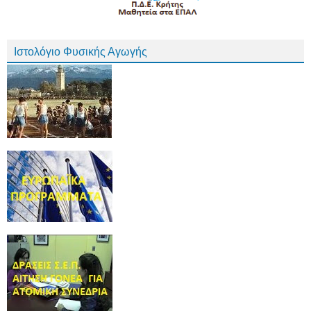
Ιστολόγιο Φυσικής Αγωγής