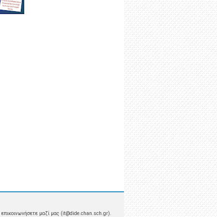
επικοινωνήσετε μαζί μας (it@dide.chan.sch.gr).