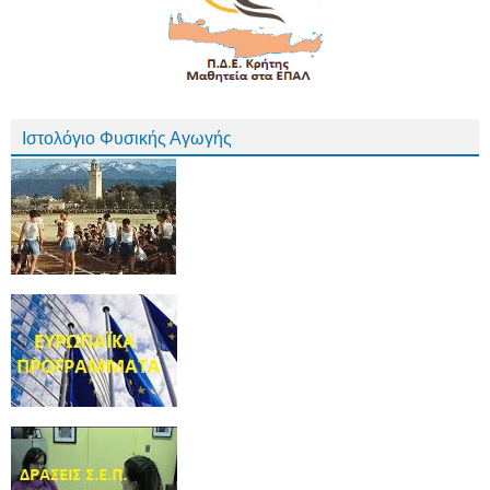
Ιστολόγιο Φυσικής Αγωγής