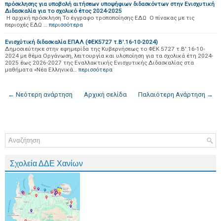
πρόσκλησης για υποβολή αιτήσεων υποψήφιων διδασκόντων στην Ενισχυτική
Διδασκαλία για το σχολικό έτος 2024-2025
Η αρχική πρόσκληση Το έγγραφο τροποποίησης ΕΔΩ Ο πίνακας με τις
περιοχές ΕΔΩ …
περισσότερα
Ενισχύτική διδασκαλία ΕΠΑΛ (ΦΕΚ5727 τ.Β'.16-10-2024)
Δημοσιεύτηκε στην εφημερίδα της Κυβερνήσεως το ΦΕΚ 5727 τ.Β'.16-10-
2024 με θέμα Οργάνωση, λειτουργία και υλοποίηση για τα σχολικά έτη 2024-
2025 έως 2026-2027 της Εναλλακτικής Ενισχυτικής Διδασκαλίας στα
μαθήματα «Νέα Ελληνικά…
περισσότερα
← Νεότερη ανάρτηση
Αρχική σελίδα
Παλαιότερη Ανάρτηση →
Σχολεία ΔΔΕ Χανίων