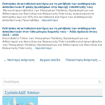
Εκπτώσεις σε ακτοπλοϊκά εισιτήρια για τη μετάβαση των αναπληρωτών
εκπαιδευτικών Β’ φάσης προσλήψεων στην περιοχή τοποθέτησής τους
Με κοινή πρωτοβουλία των Υπουργείων Παιδείας, Θρησκευμάτων και
Αθλητισμού και Ναυτιλίας και Νησιωτικής Πολιτικής, ανακοινώνονται
εκπτώσεις έως και 50% στα ακτοπλοϊκά εισιτήρια των αναπληρωτών
εκπαιδευτικών Πρωτοβάθμι…
περισσότερα
Εκπτώσεις σε ακτοπλοϊκά εισιτήρια για τη μετάβαση των αναπληρωτών
εκπαιδευτικών στον τόπο μόνιμης διαμονής τους – Λήξη σχολικού έτους
2024 – 2025
Κοινό Δελτίο Τύπου των Υπουργείων Παιδείας, Θρησκευμάτων και
Αθλητισμού και Ναυτιλίας και Νησιωτικής ΠολιτικήςΜε κοινή πρωτοβουλία
των Υπουργείων Παιδείας, Θρησκευμάτων και Αθλητισμού και Ναυτιλίας και
Νησιωτικής Πολιτικής, …
περισσότερα
← Νεότερη ανάρτηση
Αρχική σελίδα
Παλαιότερη Ανάρτηση →
Σχολεία ΔΔΕ Χανίων