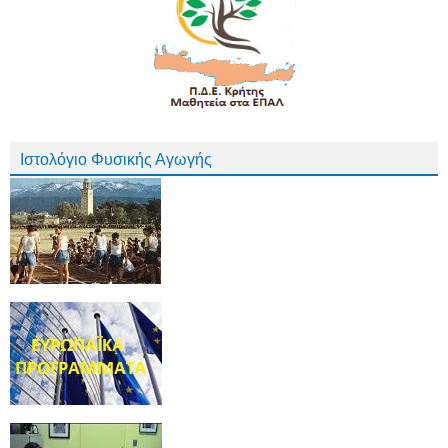
Ιστολόγιο Φυσικής Αγωγής