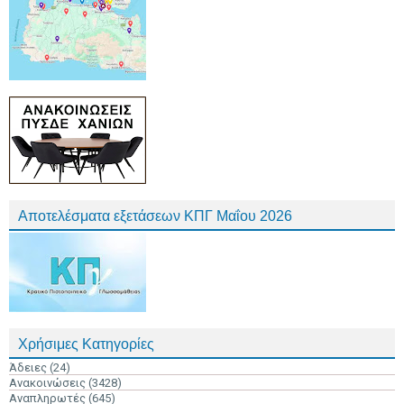
Αποτελέσματα εξετάσεων ΚΠΓ Μαΐου 2026
Χρήσιμες Κατηγορίες
Άδειες
(24)
Ανακοινώσεις
(3428)
Αναπληρωτές
(645)