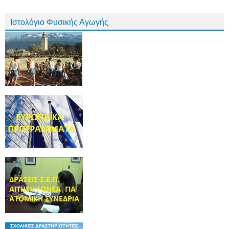
Ιστολόγιο Φυσικής Αγωγής