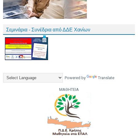
Σεμινάρια - Συνέδρια από ΔΔΕ Χανίων
Powered by
Translate
ΜΑΘΗΤΕΙΑ