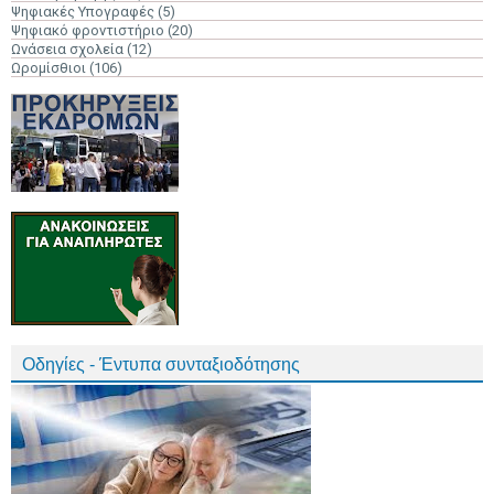
Ψηφιακές Υπογραφές
(5)
Ψηφιακό φροντιστήριο
(20)
Ωνάσεια σχολεία
(12)
Ωρομίσθιοι
(106)
Οδηγίες - Έντυπα συνταξιοδότησης