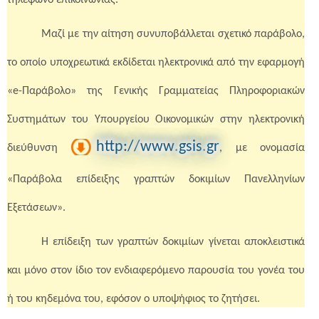
Μαζί με την αίτηση συνυποβάλλεται σχετικό παράβολο,
το οποίο υποχρεωτικά εκδίδεται ηλεκτρονικά από την εφαρμογή
«e-Παράβολο» της Γενικής Γραμματείας Πληροφοριακών
Συστημάτων του Υπουργείου Οικονομικών στην ηλεκτρονική
http
://
www
.
gsis
.
gr
διεύθυνση
, με ονομασία
«Παράβολα επίδειξης γραπτών δοκιμίων Πανελληνίων
Εξετάσεων».
Η επίδειξη των γραπτών δοκιμίων γίνεται αποκλειστικά
και μόνο στον ίδιο τον ενδιαφερόμενο παρουσία του γονέα του
ή του κηδεμόνα του, εφόσον ο υποψήφιος το ζητήσει.