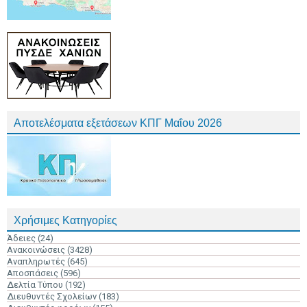
Αποτελέσματα εξετάσεων ΚΠΓ Μαΐου 2026
Χρήσιμες Κατηγορίες
Άδειες
(24)
Ανακοινώσεις
(3428)
Αναπληρωτές
(645)
Αποσπάσεις
(596)
Δελτία Τύπου
(192)
Διευθυντές Σχολείων
(183)