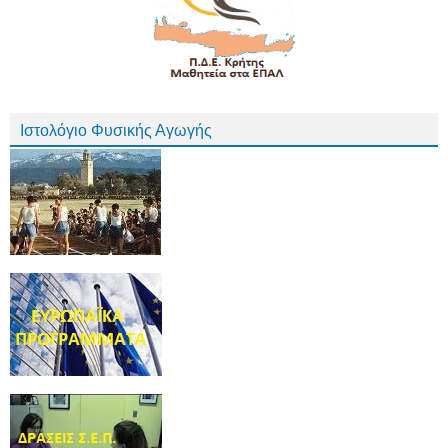
Ιστολόγιο Φυσικής Αγωγής