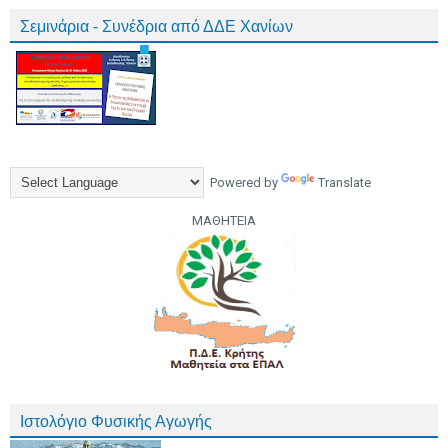
Σεμινάρια - Συνέδρια από ΔΔΕ Χανίων
Powered by
Translate
ΜΑΘΗΤΕΙΑ
Ιστολόγιο Φυσικής Αγωγής