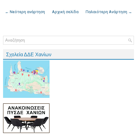
← Νεότερη ανάρτηση
Αρχική σελίδα
Παλαιότερη Ανάρτηση →
Σχολεία ΔΔΕ Χανίων