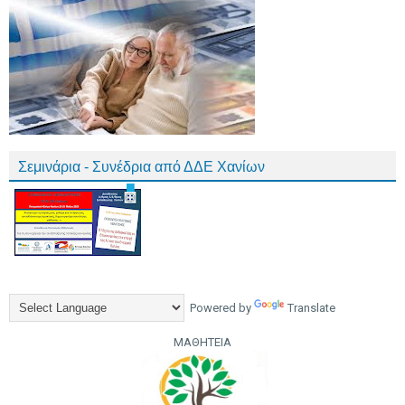
Σεμινάρια - Συνέδρια από ΔΔΕ Χανίων
Powered by
Translate
ΜΑΘΗΤΕΙΑ