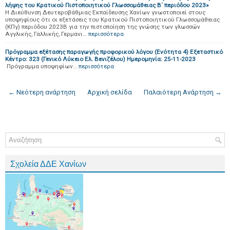
λήψης του Κρατικού Πιστοποιητικού Γλωσσομάθειας Β΄ περιόδου 2023»
Η Διεύθυνση Δευτεροβάθμιας Εκπαίδευσης Χανίων γνωστοποιεί στους
υποψηφίους ότι οι εξετάσεις του Κρατικού Πιστοποιητικού Γλωσσομάθειας
(ΚΠγ) περιόδου 2023Β για την πιστοποίηση της γνώσης των γλωσσών
Αγγλικής, Γαλλικής, Γερμανι…
περισσότερα
Πρόγραμμα εξέτασης παραγωγής προφορικού λόγου (Ενότητα 4) Εξεταστικό
Κέντρο: 323 (Γενικό Λύκειο Ελ. Βενιζέλου) Ημερομηνία: 25-11-2023
Πρόγραμμα υποψηφίων…
περισσότερα
← Νεότερη ανάρτηση
Αρχική σελίδα
Παλαιότερη Ανάρτηση →
Σχολεία ΔΔΕ Χανίων