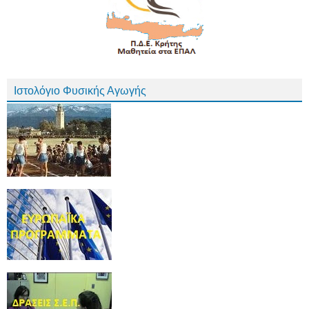
Ιστολόγιο Φυσικής Αγωγής