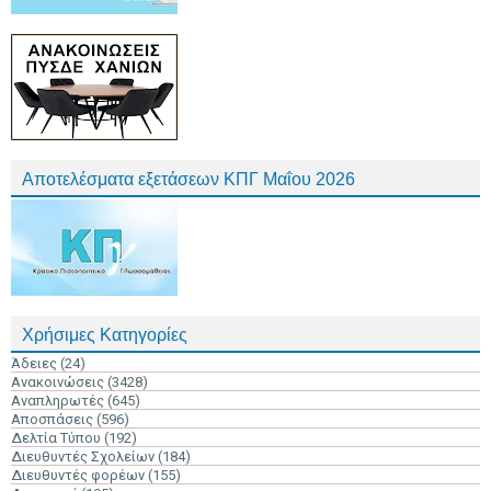
Αποτελέσματα εξετάσεων ΚΠΓ Μαΐου 2026
Χρήσιμες Κατηγορίες
Άδειες
(24)
Ανακοινώσεις
(3428)
Αναπληρωτές
(645)
Αποσπάσεις
(596)
Δελτία Τύπου
(192)
Διευθυντές Σχολείων
(184)
Διευθυντές φορέων
(155)