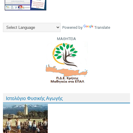
Powered by
Translate
ΜΑΘΗΤΕΙΑ
Ιστολόγιο Φυσικής Αγωγής