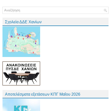
Σχολεία ΔΔΕ Χανίων
Αποτελέσματα εξετάσεων ΚΠΓ Μαΐου 2026