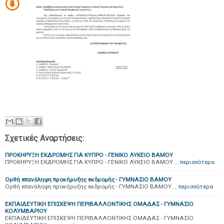
Σχετικές Αναρτήσεις:
ΠΡΟΚΗΡΥΞΗ ΕΚΔΡΟΜΗΣ ΓΙΑ ΚΥΠΡΟ - ΓΕΝΙΚΟ ΛΥΚΕΙΟ ΒΑΜΟΥ
ΠΡΟΚΗΡΥΞΗ ΕΚΔΡΟΜΗΣ ΓΙΑ ΚΥΠΡΟ - ΓΕΝΙΚΟ ΛΥΚΕΙΟ ΒΑΜΟΥ …
περισσότερα
Ορθή επανάληψη προκήρυξης εκδρομής - ΓΥΜΝΑΣΙΟ ΒΑΜΟΥ
Ορθή επανάληψη προκήρυξης εκδρομής - ΓΥΜΝΑΣΙΟ ΒΑΜΟΥ …
περισσότερα
ΕΚΠΑΙΔΕΥΤΙΚΗ ΕΠΙΣΚΕΨΗ ΠΕΡΙΒΑΛΛΟΝΤΙΚΗΣ ΟΜΑΔΑΣ - ΓΥΜΝΑΣΙΟ
ΚΟΛΥΜΒΑΡΙΟΥ
ΕΚΠΑΙΔΕΥΤΙΚΗ ΕΠΙΣΚΕΨΗ ΠΕΡΙΒΑΛΛΟΝΤΙΚΗΣ ΟΜΑΔΑΣ - ΓΥΜΝΑΣΙΟ