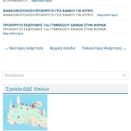
ΚΟΛΥΜΒΑΡΙΟΥ …
περισσότερα
ΑΝΑΚΟΙΝΟΠΟΙΗΣΗ-ΠΡΟΚΗΡΥΞΗ ΓΕΛ ΒΑΜΟΥ ΓΙΑ ΚΥΠΡΟ
ΑΝΑΚΟΙΝΟΠΟΙΗΣΗ-ΠΡΟΚΗΡΥΞΗ ΓΕΛ ΒΑΜΟΥ ΓΙΑ ΚΥΠΡΟ …
περισσότερα
ΠΡΟΚΗΡΥΞΗ ΕΚΔΡΟΜΗΣ 7ου ΓΥΜΝΑΣΙΟΥ ΧΑΝΙΩΝ ΣΤΗΝ ΑΘΗΝΑ
ΠΡΟΚΗΡΥΞΗ ΕΚΔΡΟΜΗΣ 7ου ΓΥΜΝΑΣΙΟΥ ΧΑΝΙΩΝ ΣΤΗΝ ΑΘΗΝΑ …
περισσότερα
← Νεότερη ανάρτηση
Αρχική σελίδα
Παλαιότερη Ανάρτηση →
Σχολεία ΔΔΕ Χανίων