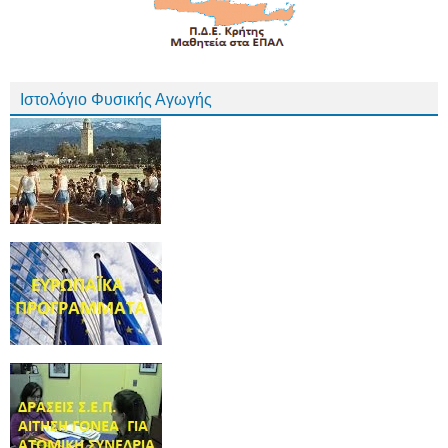
Ιστολόγιο Φυσικής Αγωγής