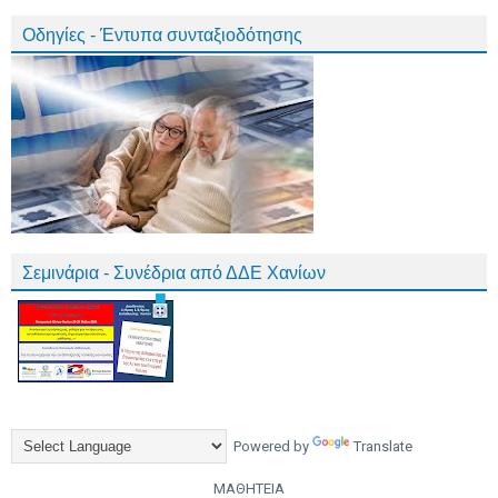
Οδηγίες - Έντυπα συνταξιοδότησης
Σεμινάρια - Συνέδρια από ΔΔΕ Χανίων
Powered by
Translate
ΜΑΘΗΤΕΙΑ