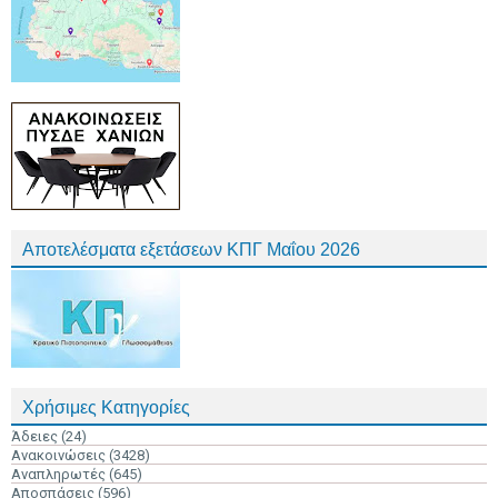
Αποτελέσματα εξετάσεων ΚΠΓ Μαΐου 2026
Χρήσιμες Κατηγορίες
Άδειες
(24)
Ανακοινώσεις
(3428)
Αναπληρωτές
(645)
Αποσπάσεις
(596)