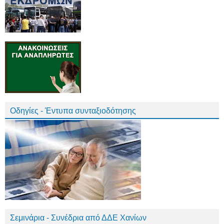
Οδηγίες - Έντυπα συνταξιοδότησης
Σεμινάρια - Συνέδρια από ΔΔΕ Χανίων