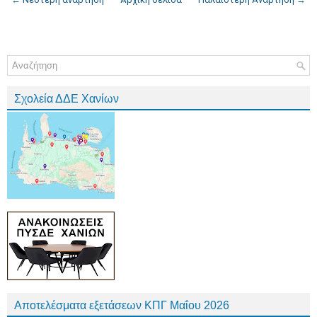
Σχολεία ΔΔΕ Χανίων
Αποτελέσματα εξετάσεων ΚΠΓ Μαΐου 2026