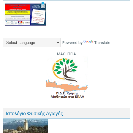
Powered by
Translate
ΜΑΘΗΤΕΙΑ
Ιστολόγιο Φυσικής Αγωγής