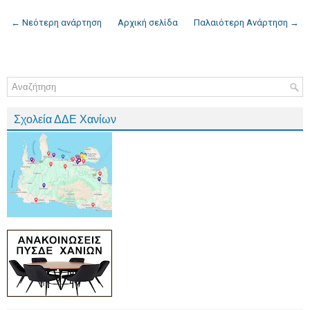
← Νεότερη ανάρτηση
Αρχική σελίδα
Παλαιότερη Ανάρτηση →
Σχολεία ΔΔΕ Χανίων