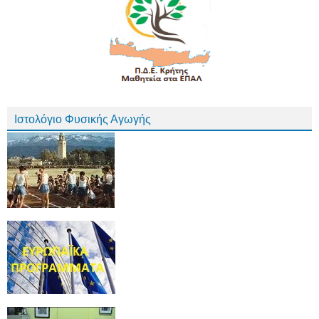
Ιστολόγιο Φυσικής Αγωγής