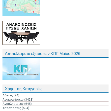
Αποτελέσματα εξετάσεων ΚΠΓ Μαΐου 2026
Χρήσιμες Κατηγορίες
Άδειες
(24)
Ανακοινώσεις
(3428)
Αναπληρωτές
(645)
Αποσπάσεις
(594)