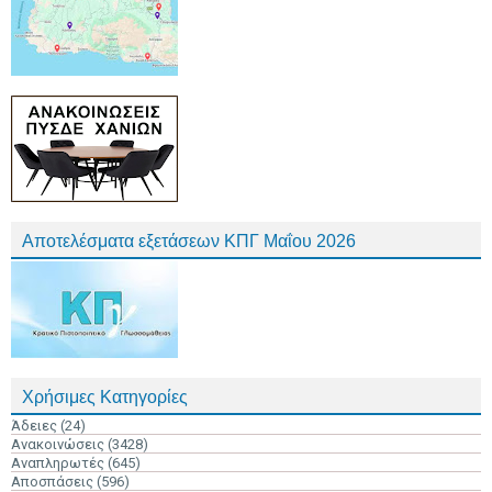
Αποτελέσματα εξετάσεων ΚΠΓ Μαΐου 2026
Χρήσιμες Κατηγορίες
Άδειες
(24)
Ανακοινώσεις
(3428)
Αναπληρωτές
(645)
Αποσπάσεις
(596)