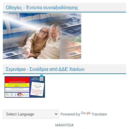
Οδηγίες - Έντυπα συνταξιοδότησης
Σεμινάρια - Συνέδρια από ΔΔΕ Χανίων
Powered by
Translate
ΜΑΘΗΤΕΙΑ