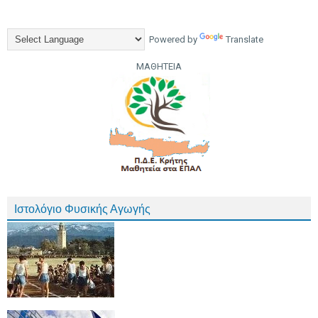
Powered by
Translate
ΜΑΘΗΤΕΙΑ
Ιστολόγιο Φυσικής Αγωγής