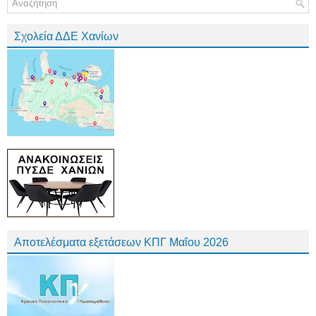
Σχολεία ΔΔΕ Χανίων
Αποτελέσματα εξετάσεων ΚΠΓ Μαΐου 2026