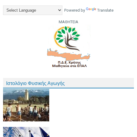
Powered by
Translate
ΜΑΘΗΤΕΙΑ
Ιστολόγιο Φυσικής Αγωγής