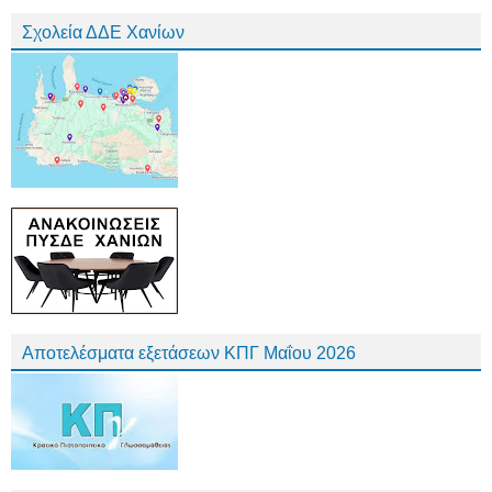
Σχολεία ΔΔΕ Χανίων
Αποτελέσματα εξετάσεων ΚΠΓ Μαΐου 2026