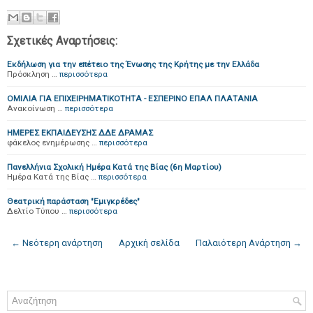
Σχετικές Αναρτήσεις:
Εκδήλωση για την επέτειο της Ένωσης της Κρήτης με την Ελλάδα
Πρόσκληση …
περισσότερα
ΟΜΙΛΙΑ ΓΙΑ ΕΠΙΧΕΙΡΗΜΑΤΙΚOΤΗΤΑ - ΕΣΠΕΡΙΝΟ ΕΠΑΛ ΠΛΑΤΑΝΙΑ
Ανακοίνωση …
περισσότερα
ΗΜΕΡΕΣ ΕΚΠΑΙΔΕΥΣΗΣ ΔΔΕ ΔΡΑΜΑΣ
φάκελος ενημέρωσης …
περισσότερα
Πανελλήνια Σχολική Ημέρα Κατά της Βίας (6η Μαρτίου)
Ημέρα Κατά της Βίας …
περισσότερα
Θεατρική παράσταση "Εμιγκρέδες"
Δελτίο Τύπου …
περισσότερα
← Νεότερη ανάρτηση
Αρχική σελίδα
Παλαιότερη Ανάρτηση →