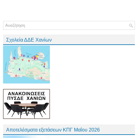
Σχολεία ΔΔΕ Χανίων
Αποτελέσματα εξετάσεων ΚΠΓ Μαΐου 2026