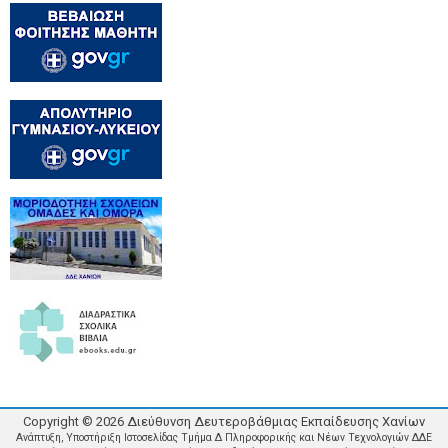
Copyright ©
2026
Διεύθυνση Δευτεροβάθμιας Εκπαίδευσης Χανίων
Ανάπτυξη, Υποστήριξη Ιστοσελίδας Τμήμα Δ Πληροφορικής και Νέων Τεχνολογιών ΔΔΕ