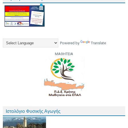
Powered by
Translate
ΜΑΘΗΤΕΙΑ
Ιστολόγιο Φυσικής Αγωγής