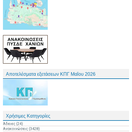
Αποτελέσματα εξετάσεων ΚΠΓ Μαΐου 2026
Χρήσιμες Κατηγορίες
Άδειες
(24)
Ανακοινώσεις
(3428)