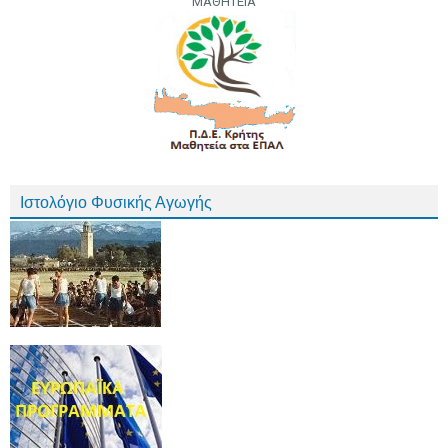
ΜΑΘΗΤΕΙΑ
Ιστολόγιο Φυσικής Αγωγής