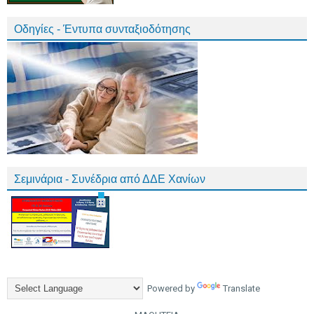
Οδηγίες - Έντυπα συνταξιοδότησης
Σεμινάρια - Συνέδρια από ΔΔΕ Χανίων
Powered by
Translate