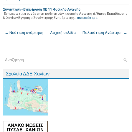
Συνάντηση - Ενημέρωση ΠΕ 11 Φυσικής Αγωγής
Ενημερωτική συνάντηση καθηγητών Φυσικής Αγωγής Δ/θμιας Εκπαίδευσης
Ν.ΧανίωνΈγγραφο Συνάντησης-Ενημέρωσης…
περισσότερα
← Νεότερη ανάρτηση
Αρχική σελίδα
Παλαιότερη Ανάρτηση →
Σχολεία ΔΔΕ Χανίων