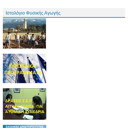
Ιστολόγιο Φυσικής Αγωγής