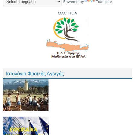
Powered by
Translate
ΜΑΘΗΤΕΙΑ
Ιστολόγιο Φυσικής Αγωγής