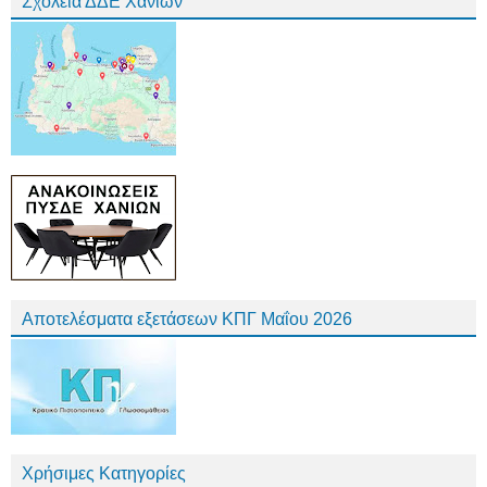
Σχολεία ΔΔΕ Χανίων
Αποτελέσματα εξετάσεων ΚΠΓ Μαΐου 2026
Χρήσιμες Κατηγορίες