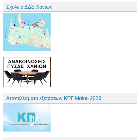
Σχολεία ΔΔΕ Χανίων
Αποτελέσματα εξετάσεων ΚΠΓ Μαΐου 2026