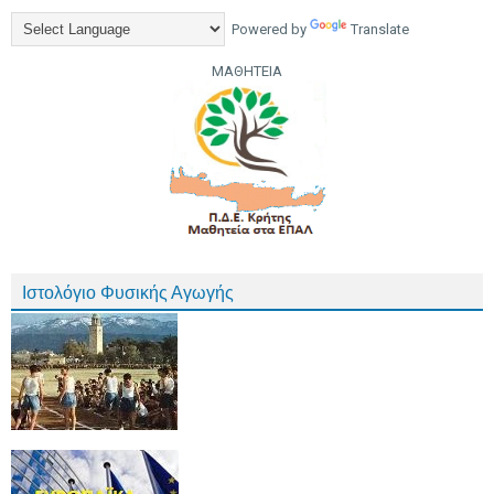
Powered by
Translate
ΜΑΘΗΤΕΙΑ
Ιστολόγιο Φυσικής Αγωγής