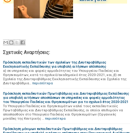
Σχετικές Αναρτήσεις:
Πρόσκληση εκπαιδευτικών των σχολείων της Δευτεροβάθμιας
Εκκλησιαστικής Εκπαίδευσης για υποβολή αιτήσεων απόσπασης
α) σε υπηρεσίες και φορείς αρμοδιότητας του Υπουργείου Παιδείας και
Θρησκευμάτων, κατά το σχολικό/ακαδημαϊκό έτος 2020-2021, και, β) σε
Σχολεία της Δευτεροβάθμιας Εκκλησιαστικής Εκπαίδευσης και Σχολεία της
Δευτεροβάθμια…
περισσότερα
Πρόσκληση εκπαιδευτικών Πρωτοβάθμιας και Δευτεροβάθμιας Εκπαίδευσης
για υποβολή αιτήσεων αποσπάσεων σε υπηρεσίες και φορείς αρμοδιότητας
του Υπουργείου Παιδείας και Θρησκευμάτων για το σχολικό έτος 2020-2021
Το Υπουργείο Παιδείας και Θρησκευμάτων καλεί τους εκπαιδευτικούς
Πρωτοβάθμιας και Δευτεροβάθμιας Εκπαίδευσης, οι οποίοι επιθυμούν να
αποσπασθούν στο Υπουργείο Παιδείας και Θρησκευμάτων (Οργανικές
μονάδες της Κεντρικής …
περισσότερα
Πρόσκληση μόνιμων εκπαιδευτικών Πρωτοβάθμιας και Δευτεροβάθμιας