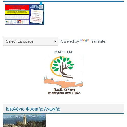
Powered by
Translate
ΜΑΘΗΤΕΙΑ
Ιστολόγιο Φυσικής Αγωγής