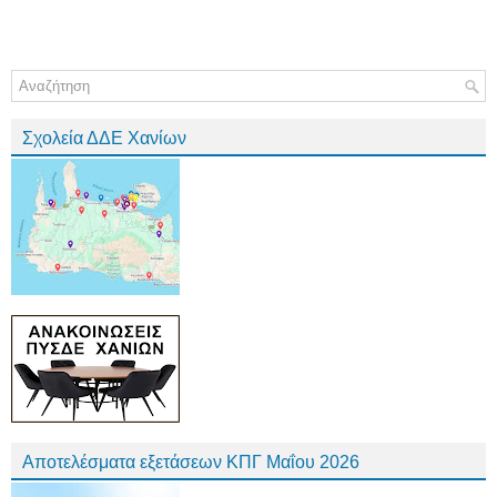
Σχολεία ΔΔΕ Χανίων
Αποτελέσματα εξετάσεων ΚΠΓ Μαΐου 2026