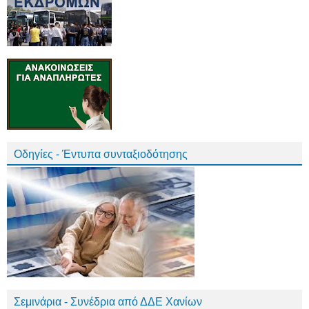
Οδηγίες - Έντυπα συνταξιοδότησης
Σεμινάρια - Συνέδρια από ΔΔΕ Χανίων