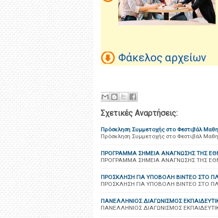
Φάκελος αρχείων
Σχετικές Αναρτήσεις:
Πρόσκληση Συμμετοχής στο Φεστιβάλ Μαθη
Πρόσκληση Συμμετοχής στο Φεστιβάλ Μαθη
ΠΡΟΓΡΑΜΜΑ ΣΗΜΕΙΑ ΑΝΑΓΝΩΣΗΣ ΤΗΣ ΕΘ
ΠΡΟΓΡΑΜΜΑ ΣΗΜΕΙΑ ΑΝΑΓΝΩΣΗΣ ΤΗΣ ΕΘΝ
ΠΡΟΣΚΛΗΣΗ ΓΙΑ ΥΠΟΒΟΛΗ ΒΙΝΤΕΟ ΣΤΟ Π
ΠΡΟΣΚΛΗΣΗ ΓΙΑ ΥΠΟΒΟΛΗ ΒΙΝΤΕΟ ΣΤΟ Π
ΠΑΝΕΛΛΗΝΙΟΣ ΔΙΑΓΩΝΙΣΜΟΣ ΕΚΠΑΙΔΕΥΤΙ
ΠΑΝΕΛΛΗΝΙΟΣ ΔΙΑΓΩΝΙΣΜΟΣ ΕΚΠΑΙΔΕΥΤΙ