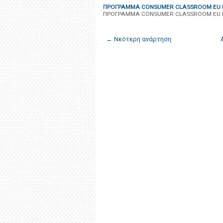
ΠΡΟΓΡΑΜΜΑ CONSUMER CLASSROOM EU 
ΠΡΟΓΡΑΜΜΑ CONSUMER CLASSROOM EU 
← Νεότερη ανάρτηση