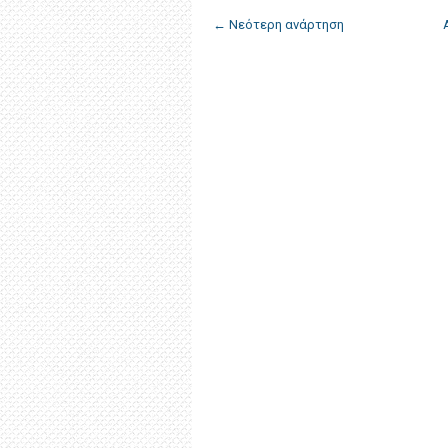
← Νεότερη ανάρτηση