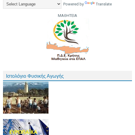
Powered by
Translate
ΜΑΘΗΤΕΙΑ
Ιστολόγιο Φυσικής Αγωγής