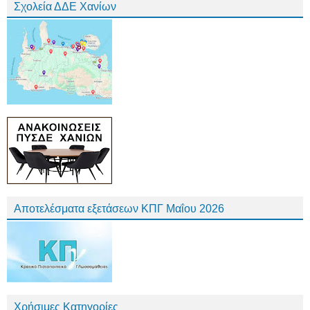
Σχολεία ΔΔΕ Χανίων
Αποτελέσματα εξετάσεων ΚΠΓ Μαΐου 2026
Χρήσιμες Κατηγορίες