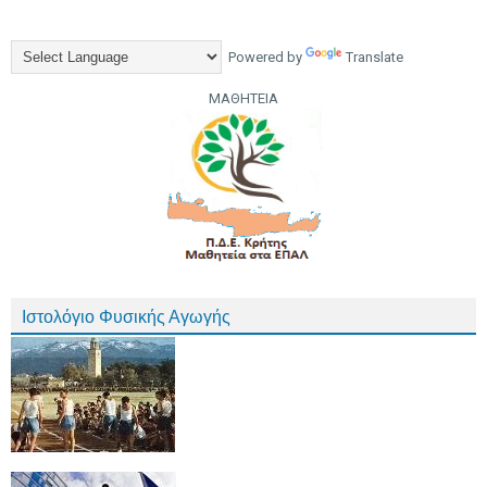
Powered by
Translate
ΜΑΘΗΤΕΙΑ
Ιστολόγιο Φυσικής Αγωγής