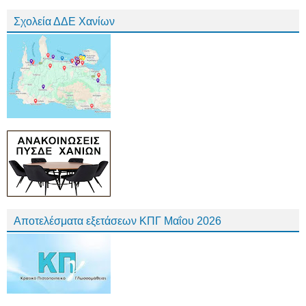
Σχολεία ΔΔΕ Χανίων
Αποτελέσματα εξετάσεων ΚΠΓ Μαΐου 2026