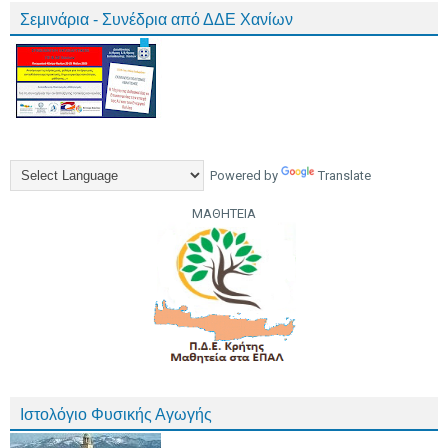
Σεμινάρια - Συνέδρια από ΔΔΕ Χανίων
Powered by
Translate
ΜΑΘΗΤΕΙΑ
Ιστολόγιο Φυσικής Αγωγής