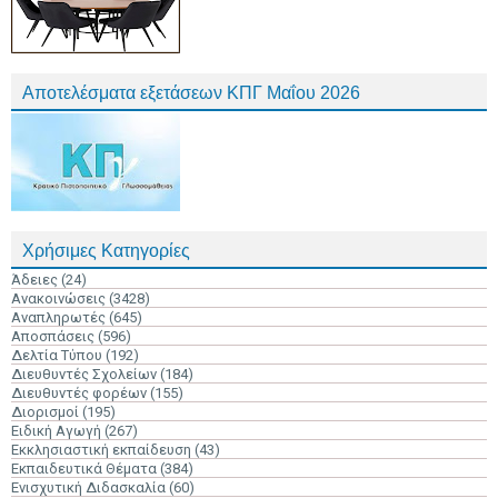
Αποτελέσματα εξετάσεων ΚΠΓ Μαΐου 2026
Χρήσιμες Κατηγορίες
Άδειες
(24)
Ανακοινώσεις
(3428)
Αναπληρωτές
(645)
Αποσπάσεις
(596)
Δελτία Τύπου
(192)
Διευθυντές Σχολείων
(184)
Διευθυντές φορέων
(155)
Διορισμοί
(195)
Ειδική Αγωγή
(267)
Εκκλησιαστική εκπαίδευση
(43)
Εκπαιδευτικά Θέματα
(384)
Ενισχυτική Διδασκαλία
(60)