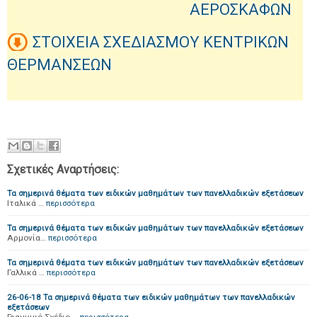
ΑΕΡΟΣΚΑΦΩΝ
ΣΤΟΙΧΕΙΑ ΣΧΕΔΙΑΣΜΟΥ ΚΕΝΤΡΙΚΩΝ
ΘΕΡΜΑΝΣΕΩΝ
Σχετικές Αναρτήσεις:
Τα σημερινά θέματα των ειδικών μαθημάτων των πανελλαδικών εξετάσεων
Ιταλικά …
περισσότερα
Τα σημερινά θέματα των ειδικών μαθημάτων των πανελλαδικών εξετάσεων
Αρμονία…
περισσότερα
Τα σημερινά θέματα των ειδικών μαθημάτων των πανελλαδικών εξετάσεων
Γαλλικά …
περισσότερα
26-06-18 Τα σημερινά θέματα των ειδικών μαθημάτων των πανελλαδικών
εξετάσεων