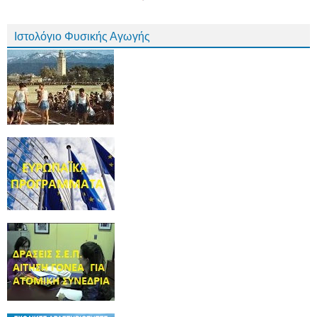
Ιστολόγιο Φυσικής Αγωγής