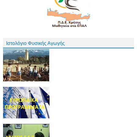
Ιστολόγιο Φυσικής Αγωγής