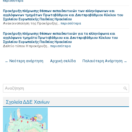
περισσότερα
Προκήρυξη πλήρωσης θέσεων εκπαιδευτικών των ελληνόφωνων και
αγγλόφωνων τμημάτων Πρωτοβάθμιου και Δευτεροβάθμιου Κύκλου του
Σχολείου Ευρωπαϊκής Παιδείας Ηρακλείου
Ανακοινοποίηση της Προκήρυξης…
περισσότερα
Προκήρυξη πλήρωσης θέσεων εκπαιδευτικών για τα ελληνόφωνα και
αγγλόφωνα τμημάτα Πρωτοβάθμιου και Δευτεροβάθμιου Κύκλου του
Σχολείου Ευρωπαϊκής Παιδείας Ηρακλείου
Δελτίο τύπου Η προκήρυξη…
περισσότερα
← Νεότερη ανάρτηση
Αρχική σελίδα
Παλαιότερη Ανάρτηση →
Σχολεία ΔΔΕ Χανίων