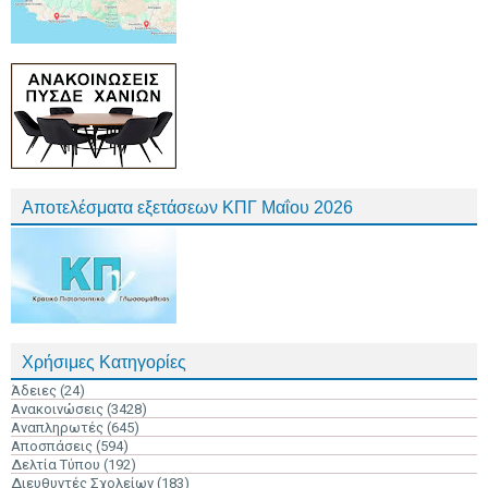
Αποτελέσματα εξετάσεων ΚΠΓ Μαΐου 2026
Χρήσιμες Κατηγορίες
Άδειες
(24)
Ανακοινώσεις
(3428)
Αναπληρωτές
(645)
Αποσπάσεις
(594)
Δελτία Τύπου
(192)
Διευθυντές Σχολείων
(183)