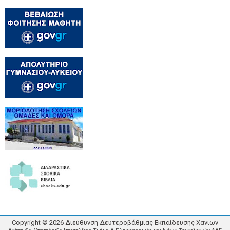
Copyright ©
2026
Διεύθυνση Δευτεροβάθμιας Εκπαίδευσης Χανίων