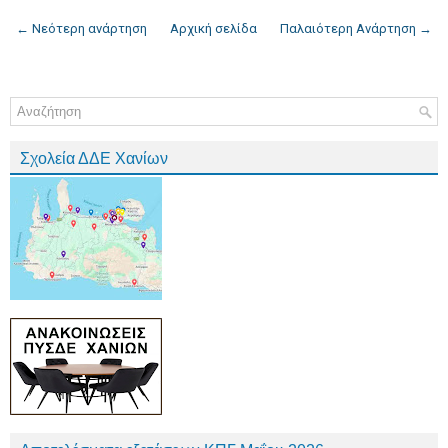
← Νεότερη ανάρτηση
Αρχική σελίδα
Παλαιότερη Ανάρτηση →
Σχολεία ΔΔΕ Χανίων