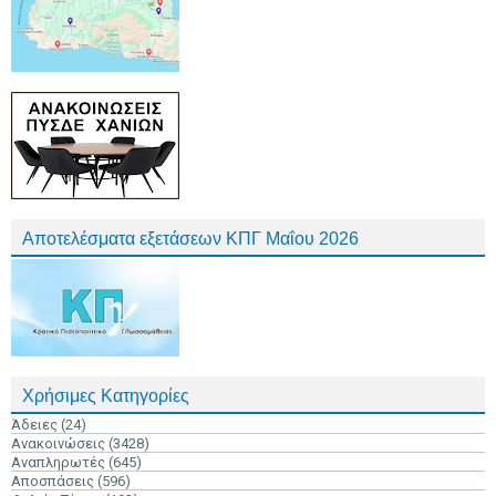
Αποτελέσματα εξετάσεων ΚΠΓ Μαΐου 2026
Χρήσιμες Κατηγορίες
Άδειες
(24)
Ανακοινώσεις
(3428)
Αναπληρωτές
(645)
Αποσπάσεις
(596)