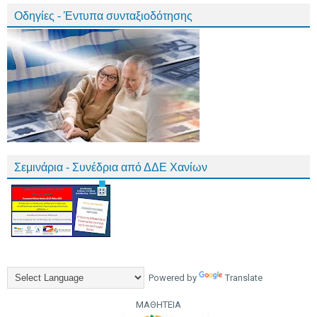
Οδηγίες - Έντυπα συνταξιοδότησης
Σεμινάρια - Συνέδρια από ΔΔΕ Χανίων
Powered by
Translate
ΜΑΘΗΤΕΙΑ