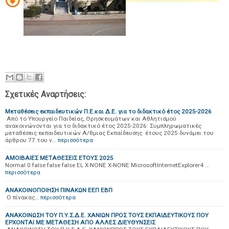
Σχετικές Αναρτήσεις:
Μεταθέσεις εκπαιδευτικών Π.Ε.και Δ.Ε. για το διδακτικό έτος 2025-2026
Από το Υπουργείο Παιδείας, Θρησκευμάτων και Αθλητισμού
ανακοινώνονται για το διδακτικό έτος 2025-2026: Συμπληρωματικές
μεταθέσεις εκπαιδευτικών Α/θμιας Εκπαίδευσης έτους 2025 δυνάμει του
άρθρου 77 του ν…
περισσότερα
ΑΜΟΙΒΑΙΕΣ ΜΕΤΑΘΕΣΕΙΣ ΕΤΟΥΣ 2025
Normal 0 false false false EL X-NONE X-NONE MicrosoftInternetExplorer4 …
περισσότερα
ΑΝΑΚΟΙΝΟΠΟΙΗΣΗ ΠΙΝΑΚΩΝ ΕΕΠ ΕΒΠ
O πίνακας…
περισσότερα
ΑΝΑΚΟΙΝΩΣΗ ΤΟΥ Π.Υ.Σ.Δ.Ε. ΧΑΝΙΩΝ ΠΡΟΣ ΤΟΥΣ ΕΚΠΑΙΔΕΥΤΙΚΟΥΣ ΠΟΥ
ΕΡΧΟΝΤΑΙ ΜΕ ΜΕΤΑΘΕΣΗ ΑΠΟ ΑΛΛΕΣ ΔΙΕΥΘΥΝΣΕΙΣ