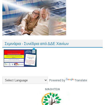
Σεμινάρια - Συνέδρια από ΔΔΕ Χανίων
Powered by
Translate
ΜΑΘΗΤΕΙΑ