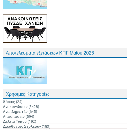
Αποτελέσματα εξετάσεων ΚΠΓ Μαΐου 2026
Χρήσιμες Κατηγορίες
Άδειες
(24)
Ανακοινώσεις
(3428)
Αναπληρωτές
(645)
Αποσπάσεις
(594)
Δελτία Τύπου
(192)
Διευθυντές Σχολείων
(183)