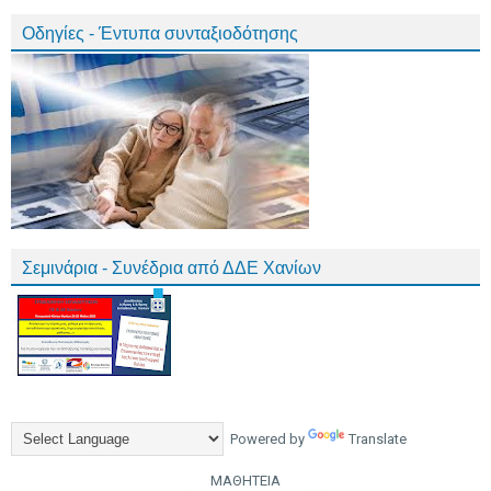
Οδηγίες - Έντυπα συνταξιοδότησης
Σεμινάρια - Συνέδρια από ΔΔΕ Χανίων
Powered by
Translate
ΜΑΘΗΤΕΙΑ