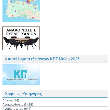
Αποτελέσματα εξετάσεων ΚΠΓ Μαΐου 2026
Χρήσιμες Κατηγορίες
Άδειες
(24)
Ανακοινώσεις
(3428)
Αναπληρωτές
(645)