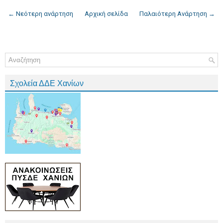
← Νεότερη ανάρτηση
Αρχική σελίδα
Παλαιότερη Ανάρτηση →
Σχολεία ΔΔΕ Χανίων