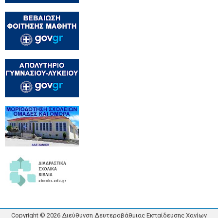
Copyright ©
2026
Διεύθυνση Δευτεροβάθμιας Εκπαίδευσης Χανίων