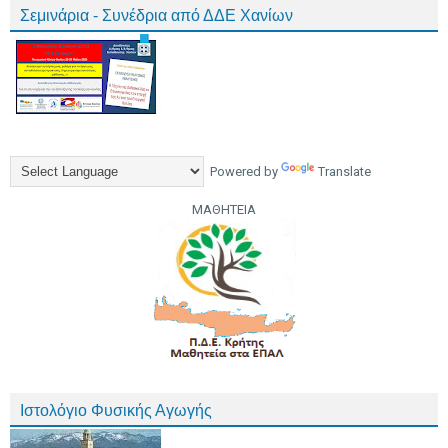
Σεμινάρια - Συνέδρια από ΔΔΕ Χανίων
Powered by
Translate
ΜΑΘΗΤΕΙΑ
Ιστολόγιο Φυσικής Αγωγής