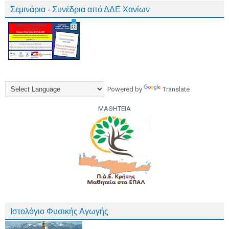
Σεμινάρια - Συνέδρια από ΔΔΕ Χανίων
Powered by
Translate
ΜΑΘΗΤΕΙΑ
Ιστολόγιο Φυσικής Αγωγής