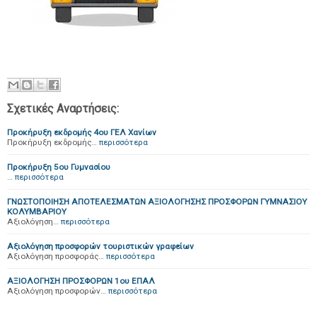
Σχετικές Αναρτήσεις:
Προκήρυξη εκδρομής 4ου ΓΕΛ Χανίων
Προκήρυξη εκδρομής…
περισσότερα
Προκήρυξη 5ου Γυμνασίου
…
περισσότερα
ΓΝΩΣΤΟΠΟΙΗΣΗ ΑΠΟΤΕΛΕΣΜΑΤΩΝ ΑΞΙΟΛΟΓΗΣΗΣ ΠΡΟΣΦΟΡΩΝ ΓΥΜΝΑΣΙΟΥ
ΚΟΛΥΜΒΑΡΙΟΥ
Αξιολόγηση…
περισσότερα
Αξιολόγηση προσφορών τουριστικών γραφείων
Αξιολόγηση προσφοράς…
περισσότερα
ΑΞΙΟΛΟΓΗΣΗ ΠΡΟΣΦΟΡΩΝ 1ου ΕΠΑΛ
Αξιολόγηση προσφορών…
περισσότερα