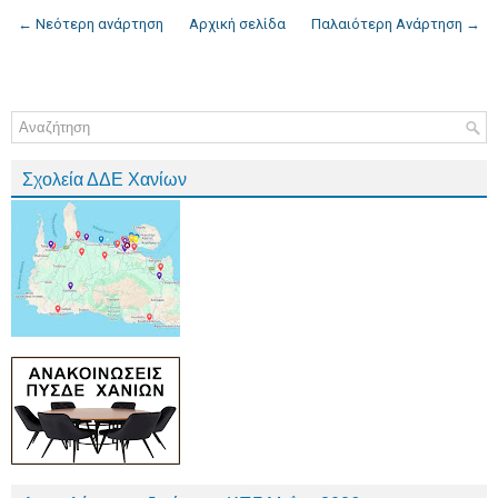
← Νεότερη ανάρτηση
Αρχική σελίδα
Παλαιότερη Ανάρτηση →
Σχολεία ΔΔΕ Χανίων