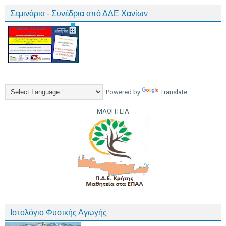
Σεμινάρια - Συνέδρια από ΔΔΕ Χανίων
Powered by
Translate
ΜΑΘΗΤΕΙΑ
Ιστολόγιο Φυσικής Αγωγής