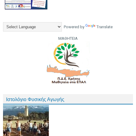
Powered by
Translate
ΜΑΘΗΤΕΙΑ
Ιστολόγιο Φυσικής Αγωγής