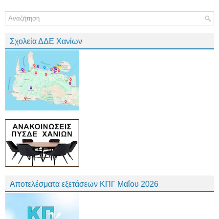
Σχολεία ΔΔΕ Χανίων
Αποτελέσματα εξετάσεων ΚΠΓ Μαΐου 2026