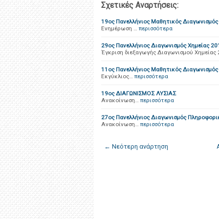
Σχετικές Αναρτήσεις:
19ος Πανελλήνιος Μαθητικός Διαγωνισμός μ
Ενημέρωση …
περισσότερα
29ος Πανελλήνιος Διαγωνισμός Χημείας 20
Έγκριση διεξαγωγής Διαγωνισμoύ Χημείας
11ος Πανελλήνιος Μαθητικός Διαγωνισμός 
Εκγύκλιος…
περισσότερα
19ος ΔΙΑΓΩΝΙΣΜΟΣ ΛΥΣΙΑΣ
Ανακοίνωση…
περισσότερα
27oς Πανελλήνιος Διαγωνισμός Πληροφορι
Ανακοίνωση…
περισσότερα
← Νεότερη ανάρτηση