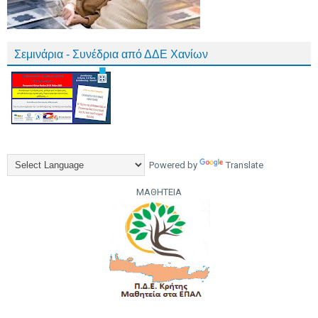
Σεμινάρια - Συνέδρια από ΔΔΕ Χανίων
Powered by
Translate
ΜΑΘΗΤΕΙΑ