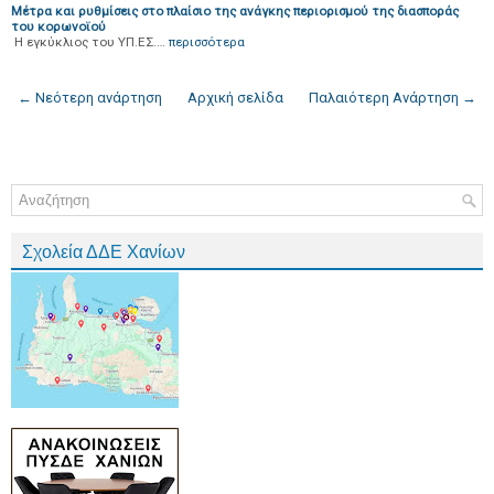
Μέτρα και ρυθμίσεις στο πλαίσιο της ανάγκης περιορισμού της διασποράς
του κορωνοϊού
H εγκύκλιος του ΥΠ.ΕΣ.…
περισσότερα
← Νεότερη ανάρτηση
Αρχική σελίδα
Παλαιότερη Ανάρτηση →
Σχολεία ΔΔΕ Χανίων