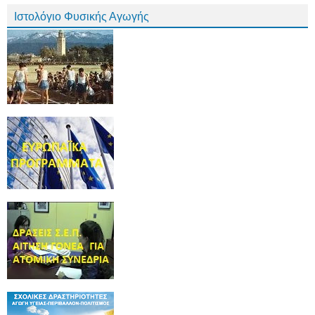
Ιστολόγιο Φυσικής Αγωγής