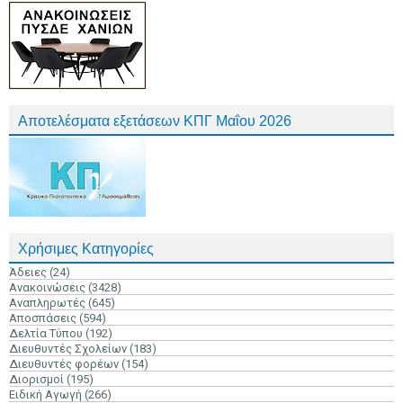
Αποτελέσματα εξετάσεων ΚΠΓ Μαΐου 2026
Χρήσιμες Κατηγορίες
Άδειες
(24)
Ανακοινώσεις
(3428)
Αναπληρωτές
(645)
Αποσπάσεις
(594)
Δελτία Τύπου
(192)
Διευθυντές Σχολείων
(183)
Διευθυντές φορέων
(154)
Διορισμοί
(195)
Ειδική Αγωγή
(266)