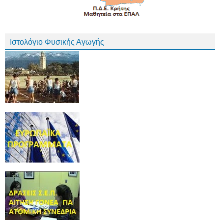
Ιστολόγιο Φυσικής Αγωγής