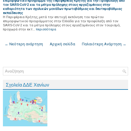
Επιμορφωτικό πρόγραμμα της Περιφέρειας Κρήτης για την Προφύλαξη από
τον SARS-CoV-2 και τα μέτρα πρόληψης στους εργαζομένους στην
καθαριότητα των σχολικών μονάδων πρωτοβάθμιας και δευτεροβάθμιας
εκπαίδευσης
Η Περιφέρεια Κρήτης, μετά την επιτυχή εκπόνηση του πρώτου
επιμορφωτικού προγράμματος στην Ελλάδα για την προφύλαξη από τον
SARS-CoV-2 και τα μέτρα πρόληψης στους εργαζομένους στον τουρισμό,
προχωρά στην εκτ…
περισσότερα
← Νεότερη ανάρτηση
Αρχική σελίδα
Παλαιότερη Ανάρτηση →
Σχολεία ΔΔΕ Χανίων