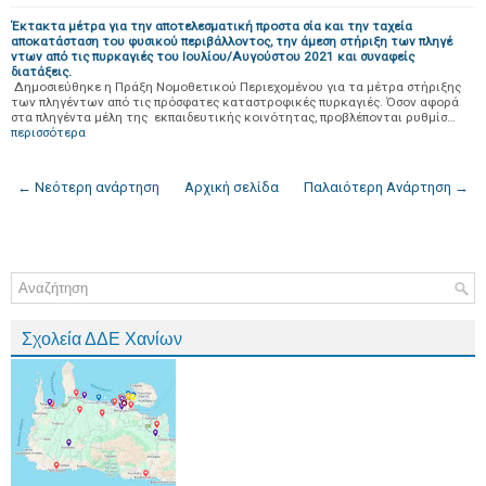
Έκτακτα μέτρα για την αποτελεσματική προστα σία και την ταχεία
αποκατάσταση του φυσικού περιβάλλοντος, την άμεση στήριξη των πληγέ
ντων από τις πυρκαγιές του Ιουλίου/Αυγούστου 2021 και συναφείς
διατάξεις.
Δημοσιεύθηκε η Πράξη Νομοθετικού Περιεχομένου για τα μέτρα στήριξης
των πληγέντων από τις πρόσφατες καταστροφικές πυρκαγιές. Όσον αφορά
στα πληγέντα μέλη της εκπαιδευτικής κοινότητας, προβλέπονται ρυθμίσ…
περισσότερα
← Νεότερη ανάρτηση
Αρχική σελίδα
Παλαιότερη Ανάρτηση →
Σχολεία ΔΔΕ Χανίων