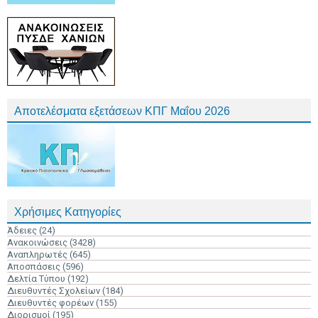
Αποτελέσματα εξετάσεων ΚΠΓ Μαΐου 2026
Χρήσιμες Κατηγορίες
Άδειες
(24)
Ανακοινώσεις
(3428)
Αναπληρωτές
(645)
Αποσπάσεις
(596)
Δελτία Τύπου
(192)
Διευθυντές Σχολείων
(184)
Διευθυντές φορέων
(155)
Διορισμοί
(195)