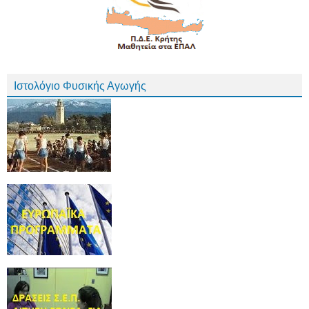
Ιστολόγιο Φυσικής Αγωγής