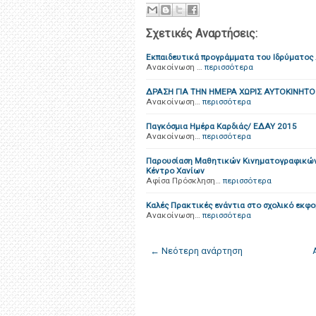
Σχετικές Αναρτήσεις:
Εκπαιδευτικά προγράμματα του Ιδρύματος
Ανακοίνωση …
περισσότερα
ΔΡΑΣΗ ΓΙΑ ΤΗΝ ΗΜΕΡΑ ΧΩΡΙΣ ΑΥΤΟΚΙΝΗΤΟ 2
Ανακοίνωση…
περισσότερα
Παγκόσμια Ημέρα Καρδιάς/ ΕΔΑΥ 2015
Ανακοίνωση…
περισσότερα
Παρουσίαση Μαθητικών Κινηματογραφικών 
Κέντρο Χανίων
Αφίσα Πρόσκληση…
περισσότερα
Καλές Πρακτικές ενάντια στο σχολικό εκφο
Ανακοίνωση…
περισσότερα
← Νεότερη ανάρτηση