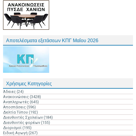
Αποτελέσματα εξετάσεων ΚΠΓ Μαΐου 2026
Χρήσιμες Κατηγορίες
Άδειες
(24)
Ανακοινώσεις
(3428)
Αναπληρωτές
(645)
Αποσπάσεις
(596)
Δελτία Τύπου
(192)
Διευθυντές Σχολείων
(184)
Διευθυντές φορέων
(155)
Διορισμοί
(195)
Ειδική Αγωγή
(267)