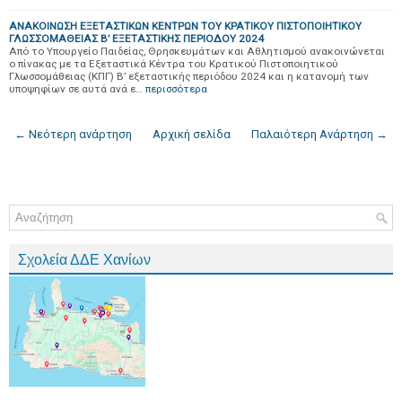
ΑΝΑΚΟΙΝΩΣΗ ΕΞΕΤΑΣΤΙΚΩΝ ΚΕΝΤΡΩΝ ΤΟΥ ΚΡΑΤΙΚΟΥ ΠΙΣΤΟΠΟΙΗΤΙΚΟΥ
ΓΛΩΣΣΟΜΑΘΕΙΑΣ Β’ ΕΞΕΤΑΣΤΙΚΗΣ ΠΕΡΙΟΔΟΥ 2024
Από το Υπουργείο Παιδείας, Θρησκευμάτων και Αθλητισμού ανακοινώνεται
ο πίνακας με τα Εξεταστικά Κέντρα του Κρατικού Πιστοποιητικού
Γλωσσομάθειας (ΚΠΓ) Β’ εξεταστικής περιόδου 2024 και η κατανομή των
υποψηφίων σε αυτά ανά ε…
περισσότερα
← Νεότερη ανάρτηση
Αρχική σελίδα
Παλαιότερη Ανάρτηση →
Σχολεία ΔΔΕ Χανίων