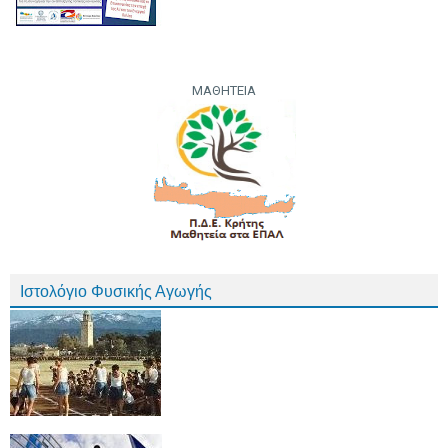
ΜΑΘΗΤΕΙΑ
Ιστολόγιο Φυσικής Αγωγής