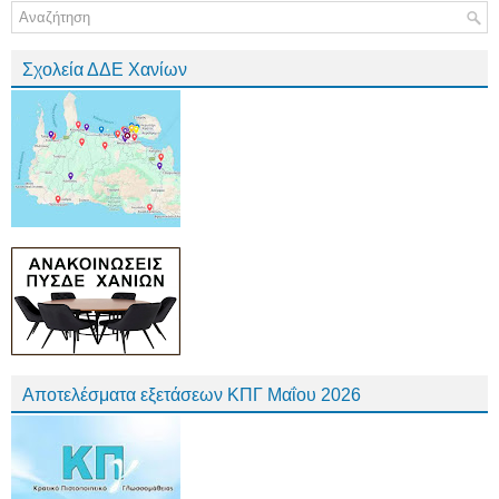
Σχολεία ΔΔΕ Χανίων
Αποτελέσματα εξετάσεων ΚΠΓ Μαΐου 2026