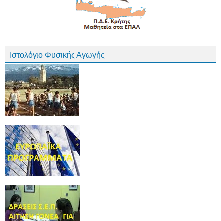
Ιστολόγιο Φυσικής Αγωγής