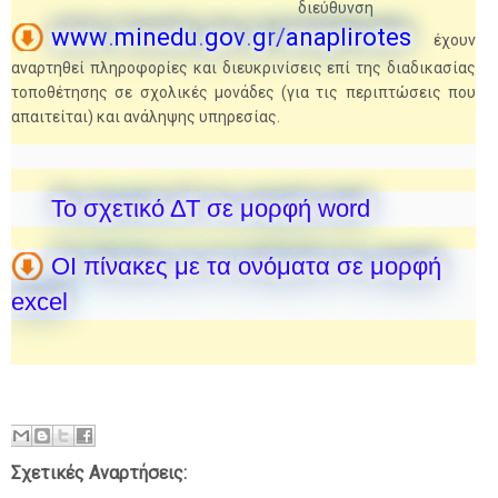
διεύθυνση
www
.
minedu
.
gov
.
gr
/
anaplirotes
έχουν
αναρτηθεί πληροφορίες και διευκρινίσεις επί της διαδικασίας
τοποθέτησης σε σχολικές μονάδες (για τις περιπτώσεις που
απαιτείται) και ανάληψης υπηρεσίας.
Το σχετικό ΔΤ σε μορφή word
ΟΙ πίνακες με τα ονόματα σε μορφή
excel
Σχετικές Αναρτήσεις: