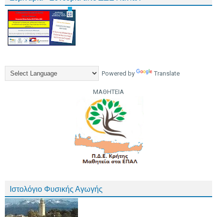
Powered by
Translate
ΜΑΘΗΤΕΙΑ
Ιστολόγιο Φυσικής Αγωγής