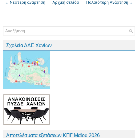
← Νεότερη ανάρτηση
Αρχική σελίδα
Παλαιότερη Ανάρτηση →
Σχολεία ΔΔΕ Χανίων
Αποτελέσματα εξετάσεων ΚΠΓ Μαΐου 2026